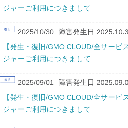
ジャーご利用につきまして
復旧
2025/10/30
障害発生日
2025.10.
【発生・復旧/GMO CLOUD/全サー
ジャーご利用につきまして
復旧
2025/09/01
障害発生日
2025.09.
【発生・復旧/GMO CLOUD/全サー
ジャーご利用につきまして