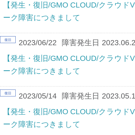
【発生・復旧/GMO CLOUD/クラウドV
ーク障害につきまして
復旧
2023/06/22
障害発生日
2023.06.
【発生・復旧/GMO CLOUD/クラウドV
ーク障害につきまして
復旧
2023/05/14
障害発生日
2023.05.
【発生・復旧/GMO CLOUD/クラウドV
ーク障害につきまして