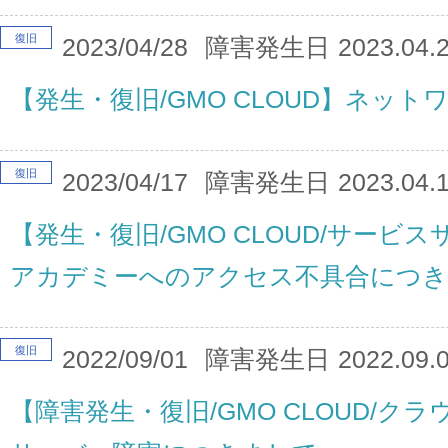
復旧
2023/04/28
障害発生日
2023.04.
【発生・復旧/GMO CLOUD】ネッ
復旧
2023/04/17
障害発生日
2023.04.
【発生・復旧/GMO CLOUD/サービ
アカデミーへのアクセス不具合につ
復旧
2022/09/01
障害発生日
2022.09.
【障害発生・復旧/GMO CLOUD/クラウ