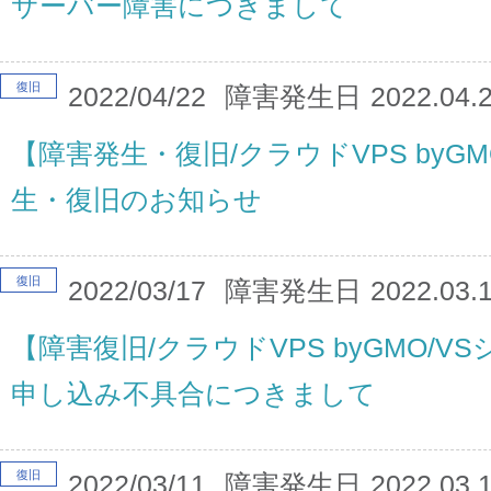
サーバー障害につきまして
復旧
2022/04/22
障害発生日
2022.04.
【障害発生・復旧/クラウドVPS byG
生・復旧のお知らせ
復旧
2022/03/17
障害発生日
2022.03.
【障害復旧/クラウドVPS byGMO/
申し込み不具合につきまして
復旧
2022/03/11
障害発生日
2022.03.