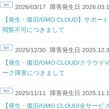
復旧
2026/03/17
障害発生日
2026.03.
【発生・復旧/GMO CLOUD】サポ
閲覧不可につきまして
復旧
2025/12/30
障害発生日
2025.12.
【発生・復旧/GMO CLOUD/クラウドV
ーク障害につきまして
復旧
2025/11/11
障害発生日
2025.11.
【発生・復旧/GMO CLOUD/全サー