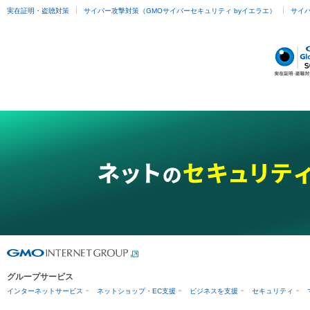
実在証明・盗聴対策
サイバー攻撃対策（GMOサイバーセキュリティ byイエラエ）
サイバー
グループサービス
インターネットサービス
ネットショップ・EC支援
ビジネスを支援
セキュリティ