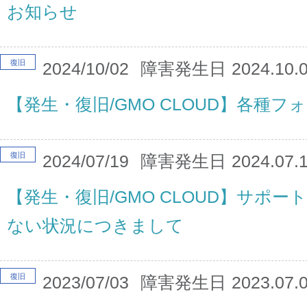
お知らせ
復旧
2024/10/02
障害発生日
2024.10.
【発生・復旧/GMO CLOUD】各種
復旧
2024/07/19
障害発生日
2024.07.
【発生・復旧/GMO CLOUD】サポ
ない状況につきまして
復旧
2023/07/03
障害発生日
2023.07.