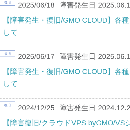
復旧
2025/06/18
障害発生日
2025.06.
【障害発生・復旧/GMO CLOUD】
して
復旧
2025/06/17
障害発生日
2025.06.
【障害発生・復旧/GMO CLOUD】
して
復旧
2024/12/25
障害発生日
2024.12.
【障害復旧/クラウドVPS byGMO/