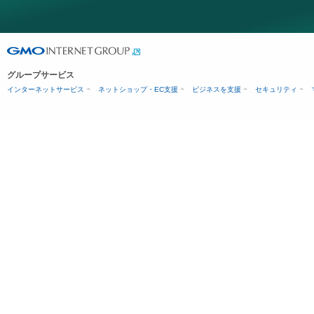
グループサービス
インターネットサービス
ネットショップ・EC支援
ビジネスを支援
セキュリティ