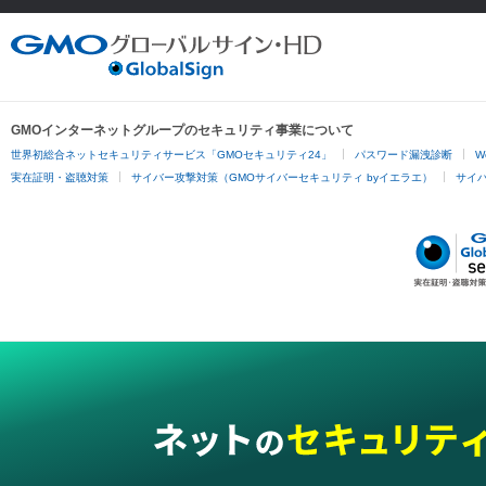
GMOインターネットグループのセキュリティ事業について
世界初総合ネットセキュリティサービス「GMOセキュリティ24」
パスワード漏洩診断
W
実在証明・盗聴対策
サイバー攻撃対策（GMOサイバーセキュリティ byイエラエ）
サイバー