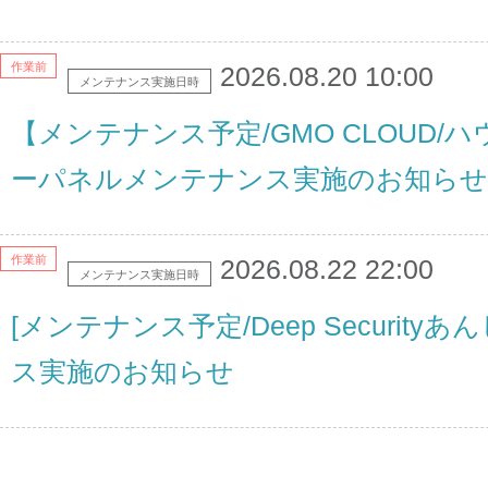
作業前
2026.08.20 10:00
メンテナンス実施日時
【メンテナンス予定/GMO CLOUD
ーパネルメンテナンス実施のお知らせ
作業前
2026.08.22 22:00
メンテナンス実施日時
[メンテナンス予定/Deep Securit
ス実施のお知らせ