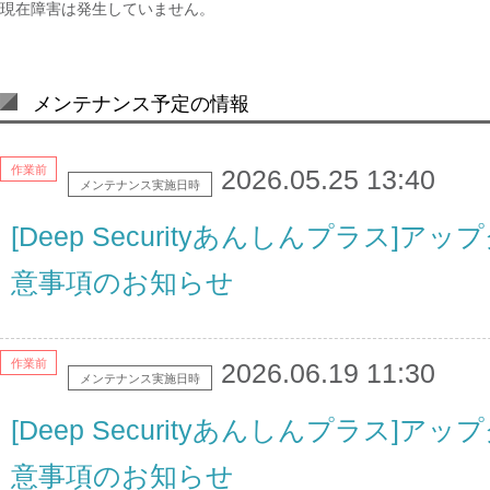
現在障害は発生していません。
メンテナンス予定の情報
作業前
2026.05.25 13:40
メンテナンス実施日時
[Deep Securityあんしんプラス]
意事項のお知らせ
作業前
2026.06.19 11:30
メンテナンス実施日時
[Deep Securityあんしんプラス]
意事項のお知らせ