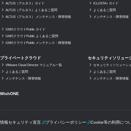
ALTUS（アルタス）ガイド
iCLUSTA+ ガイド
ALTUS（アルタス）よくあるご質問
よくあるご質問
ALTUS（アルタス） メンテナンス・障害情報
メンテナンス・障害情報
GMOクラウドPublic ガイド
GMOクラウドPublic よくあるご質問
GMOクラウドPublic メンテナンス・障害情報
プライベートクラウド
セキュリティソリュー
VMware Cloud Director マニュアル一覧
セキュリティソリューショ
よくあるご質問
よくあるご質問
メンテナンス・障害情報
メンテナンス・障害情報
WishONE
情報セキュリティ宣言
プライバシーポリシー
Cookie等の利用につ