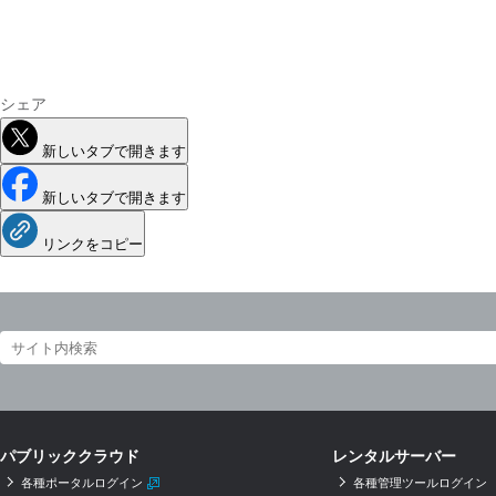
シェア
新しいタブで開きます
新しいタブで開きます
リンクをコピー
パブリッククラウド
レンタルサーバー
各種ポータルログイン
各種管理ツールログイン