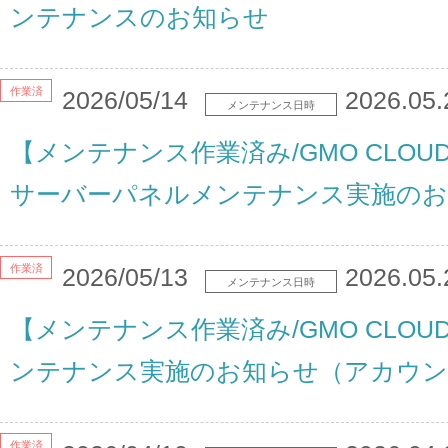
ンテナンスのお知らせ
作業済
2026/05/14
2026.05.
メンテナンス日時
【メンテナンス作業済み/GMO CLOU
サーバーパネルメンテナンス実施のお
作業済
2026/05/13
2026.05.
メンテナンス日時
【メンテナンス作業済み/GMO CLOU
ンテナンス実施のお知らせ（アカウン
作業済