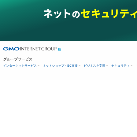
グループサービス
インターネットサービス
ネットショップ・EC支援
ビジネスを支援
セキュリティ