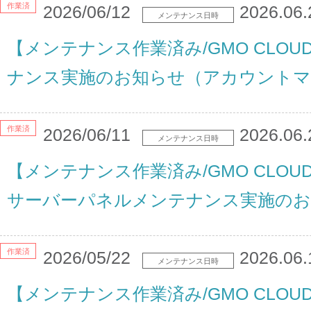
作業済
2026/06/12
2026.06.
メンテナンス日時
【メンテナンス作業済み/GMO CLO
ナンス実施のお知らせ（アカウントマ
作業済
2026/06/11
2026.06.
メンテナンス日時
【メンテナンス作業済み/GMO CLOU
サーバーパネルメンテナンス実施のお
作業済
2026/05/22
2026.06.
メンテナンス日時
【メンテナンス作業済み/GMO CLO