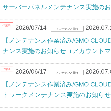
サーバーパネルメンテナンス実施のお
作業済
2026/07/14
2026.07.
メンテナンス日時
【メンテナンス作業済み/GMO CLO
ナンス実施のお知らせ（アカウントマ
作業済
2026/06/17
2026.07.
メンテナンス日時
【メンテナンス作業済み/GMO CLOU
トワークメンテナンス実施のお知らせ