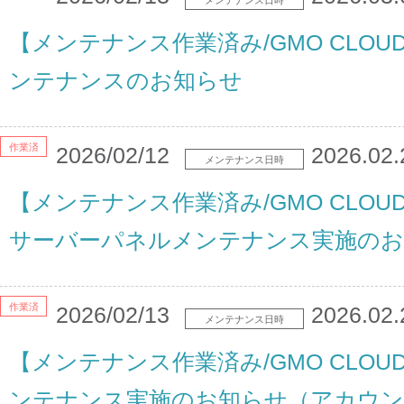
メンテナンス日時
【メンテナンス作業済み/GMO CLO
ンテナンスのお知らせ
作業済
2026/02/12
2026.02.
メンテナンス日時
【メンテナンス作業済み/GMO CLOU
サーバーパネルメンテナンス実施のお
作業済
2026/02/13
2026.02.
メンテナンス日時
【メンテナンス作業済み/GMO CLOU
ンテナンス実施のお知らせ（アカウン