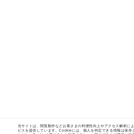
当サイトは、閲覧動作などお客さまの利便性向上やアクセス解析による
ビスを提供しています。Cookieには、個人を特定できる情報は保