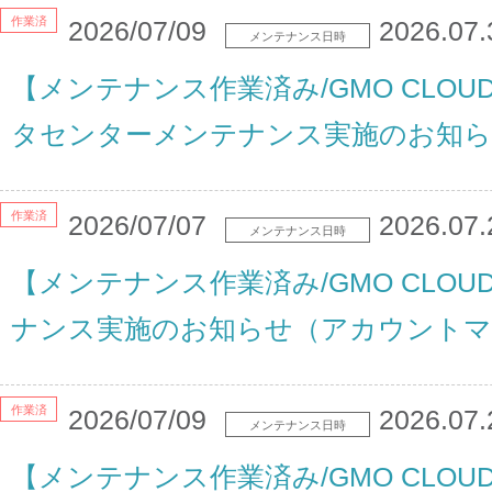
作業済
2026/07/09
2026.07.
メンテナンス日時
【メンテナンス作業済み/GMO CLOU
タセンターメンテナンス実施のお知
作業済
2026/07/07
2026.07.
メンテナンス日時
【メンテナンス作業済み/GMO CLO
ナンス実施のお知らせ（アカウントマ
作業済
2026/07/09
2026.07.
メンテナンス日時
【メンテナンス作業済み/GMO CLOU