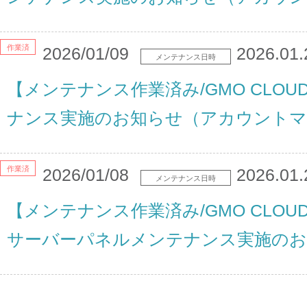
作業済
2026/01/09
2026.01.
メンテナンス日時
【メンテナンス作業済み/GMO CLO
ナンス実施のお知らせ（アカウントマ
作業済
2026/01/08
2026.01.
メンテナンス日時
【メンテナンス作業済み/GMO CLOU
サーバーパネルメンテナンス実施のお