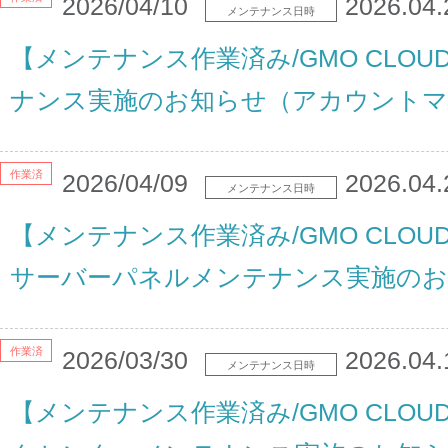
2026/04/10
2026.04.
メンテナンス日時
【メンテナンス作業済み/GMO CLO
ナンス実施のお知らせ（アカウントマ
作業済
2026/04/09
2026.04.
メンテナンス日時
【メンテナンス作業済み/GMO CLOU
サーバーパネルメンテナンス実施のお
作業済
2026/03/30
2026.04.
メンテナンス日時
【メンテナンス作業済み/GMO CLOU