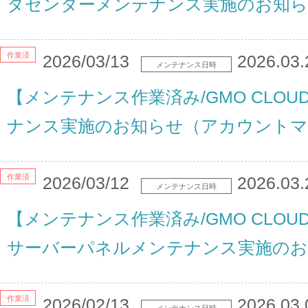
タセンターメンテナンス実施のお知
作業済
2026/03/13
2026.03.
メンテナンス日時
【メンテナンス作業済み/GMO CLO
ナンス実施のお知らせ（アカウントマ
作業済
2026/03/12
2026.03.
メンテナンス日時
【メンテナンス作業済み/GMO CLOU
サーバーパネルメンテナンス実施のお
作業済
2026/02/13
2026.03.