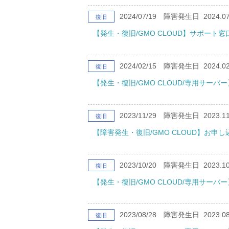
2024/07/19
障害発生日
2024.07
復旧
【発生・復旧/GMO CLOUD】サポー
2024/02/15
障害発生日
2024.02
復旧
【発生・復旧/GMO CLOUD/専用サ
2023/11/29
障害発生日
2023.11
復旧
【障害発生・復旧/GMO CLOUD】お
2023/10/20
障害発生日
2023.10
復旧
【発生・復旧/GMO CLOUD/専用サー
2023/08/28
障害発生日
2023.08
復旧