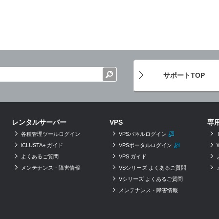
サポートTOP
レンタルサーバー
VPS
専
各種管理ツールログイン
VPSパネルログイン
iCLUSTA+ ガイド
VPSポータルログイン
よくあるご質問
VPS ガイド
メンテナンス・障害情報
VSシリーズ よくあるご質問
Vシリーズ よくあるご質問
メンテナンス・障害情報