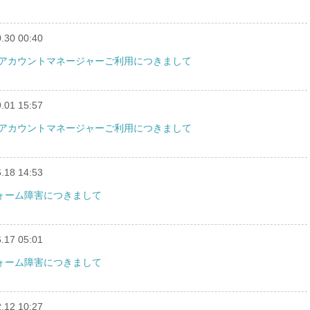
.30 00:40
ス】アカウントマネージャーご利用につきまして
.01 15:57
ス】アカウントマネージャーご利用につきまして
.18 14:53
フォーム障害につきまして
.17 05:01
フォーム障害につきまして
.12 10:27