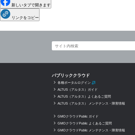
新しいタブで開きます
リンクをコピー
パブリッククラウド
各種ポータルログイン
ALTUS（アルタス）ガイド
ALTUS（アルタス）よくあるご質問
ALTUS（アルタス） メンテナンス・障害情報
GMOクラウドPublic ガイド
GMOクラウドPublic よくあるご質問
GMOクラウドPublic メンテナンス・障害情報