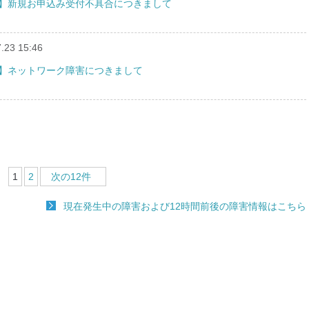
バー】新規お申込み受付不具合につきまして
.23 15:46
バー】ネットワーク障害につきまして
1
2
次の12件
現在発生中の障害および12時間前後の障害情報はこちら