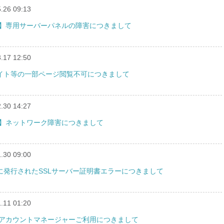
.26 09:13
バー】専用サーバーパネルの障害につきまして
.17 12:50
トサイト等の一部ページ閲覧不可につきまして
.30 14:27
バー】ネットワーク障害につきまして
.30 09:00
刻に発行されたSSLサーバー証明書エラーにつきまして
.11 01:20
ス】アカウントマネージャーご利用につきまして