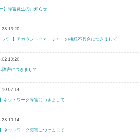
ーバー】障害発生のお知らせ
.28 13:20
ィーサーバー】アカウントマネージャーの接続不具合につきまして
.02 10:20
ーム障害につきまして
.10 07:14
バー】ネットワーク障害につきまして
.28 10:14
バー】ネットワーク障害につきまして