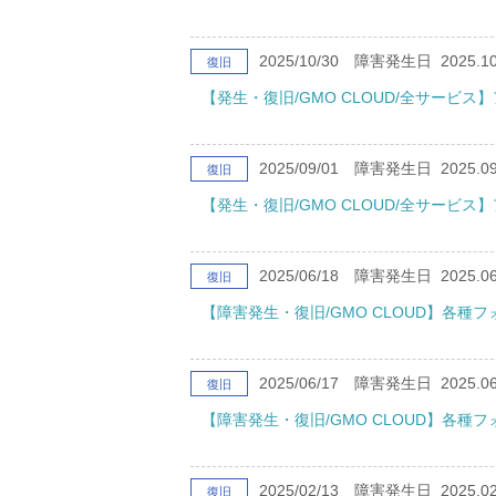
2025/10/30
障害発生日
2025.10
復旧
【発生・復旧/GMO CLOUD/全サービ
2025/09/01
障害発生日
2025.09
復旧
【発生・復旧/GMO CLOUD/全サービ
2025/06/18
障害発生日
2025.06
復旧
【障害発生・復旧/GMO CLOUD】各種
2025/06/17
障害発生日
2025.06
復旧
【障害発生・復旧/GMO CLOUD】各種
2025/02/13
障害発生日
2025.02
復旧