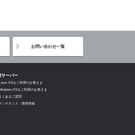
お問い合わせ一覧
用サーバー
Linux OSをご利用のお客さま
Windows OSをご利用のお客さま
よくあるご質問
メンテナンス・障害情報