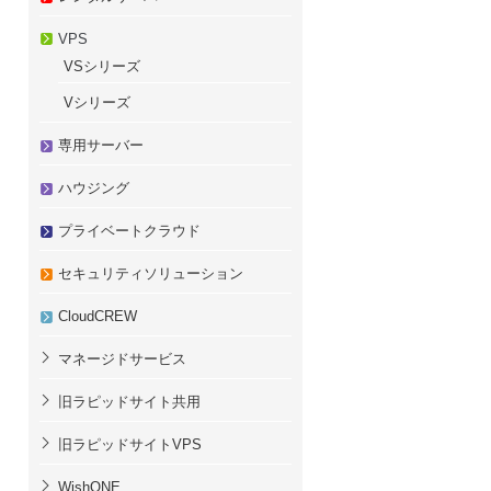
VPS
VSシリーズ
Vシリーズ
専用サーバー
ハウジング
プライベートクラウド
セキュリティソリューション
CloudCREW
マネージドサービス
旧ラピッドサイト共用
旧ラピッドサイトVPS
WishONE