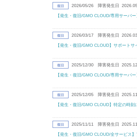
2026/05/26
障害発生日
2026.05
復旧
【発生・復旧/GMO CLOUD/専用サー
2026/03/17
障害発生日
2026.03
復旧
【発生・復旧/GMO CLOUD】サポー
2025/12/30
障害発生日
2025.12
復旧
【発生・復旧/GMO CLOUD/専用サー
2025/12/05
障害発生日
2025.11
復旧
【発生・復旧/GMO CLOUD】特定の時
2025/11/11
障害発生日
2025.11
復旧
【発生・復旧/GMO CLOUD/全サービ