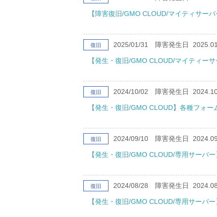
【障害復旧/GMO CLOUD/マイティサ
2025/01/31
障害発生日
2025.01
復旧
【発生・復旧/GMO CLOUD/マイテ
2024/10/02
障害発生日
2024.10
復旧
【発生・復旧/GMO CLOUD】各種フォ
2024/09/10
障害発生日
2024.09
復旧
【発生・復旧/GMO CLOUD/専用サー
2024/08/28
障害発生日
2024.08
復旧
【発生・復旧/GMO CLOUD/専用サー