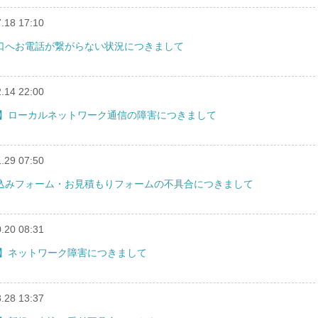
.18 17:10
ト窓口へお電話が繋がらない状況につきまして
.14 22:00
ーバー】ローカルネットワーク通信の障害につきまして
.29 07:50
申し込みフォーム・お見積もりフォームの不具合につきまして
.20 08:31
バー】ネットワーク障害につきまして
.28 13:37