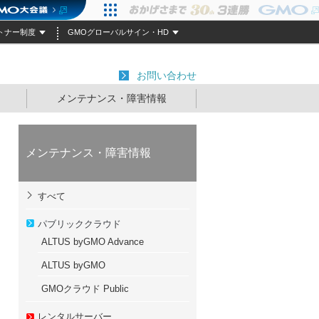
トナー制度
GMOグローバルサイン・HD
お問い合わせ
メンテナンス・障害情報
メンテナンス・障害情報
すべて
パブリッククラウド
ALTUS byGMO Advance
ALTUS byGMO
GMOクラウド Public
レンタルサーバー