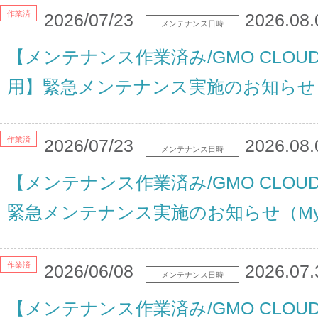
作業済
2026/07/23
2026.08.
メンテナンス日時
【メンテナンス作業済み/GMO CLO
用】緊急メンテナンス実施のお知らせ（M
作業済
2026/07/23
2026.08.
メンテナンス日時
【メンテナンス作業済み/GMO CLOUD/i
緊急メンテナンス実施のお知らせ（MyS
作業済
2026/06/08
2026.07.
メンテナンス日時
【メンテナンス作業済み/GMO CLOUD