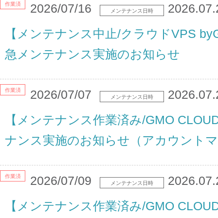
作業済
2026/07/16
2026.07.
メンテナンス日時
【メンテナンス中止/クラウドVPS by
急メンテナンス実施のお知らせ
作業済
2026/07/07
2026.07.
メンテナンス日時
【メンテナンス作業済み/GMO CLO
ナンス実施のお知らせ（アカウントマ
作業済
2026/07/09
2026.07.
メンテナンス日時
【メンテナンス作業済み/GMO CLO