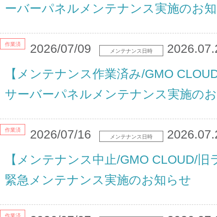
ーバーパネルメンテナンス実施のお知
作業済
2026/07/09
2026.07.
メンテナンス日時
【メンテナンス作業済み/GMO CLOU
サーバーパネルメンテナンス実施のお
作業済
2026/07/16
2026.07.
メンテナンス日時
【メンテナンス中止/GMO CLOUD/
緊急メンテナンス実施のお知らせ
作業済