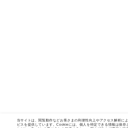
当サイトは、閲覧動作などお客さまの利便性向上やアクセス解析による
ビスを提供しています。Cookieには、個人を特定できる情報は保