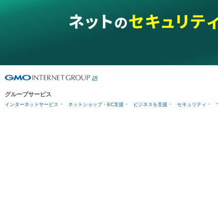
グループサービス
インターネットサービス
ネットショップ・EC支援
ビジネスを支援
セキュリティ