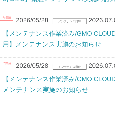
作業済
2026/05/28
2026.07.
メンテナンス日時
【メンテナンス作業済み/GMO CLO
用】メンテナンス実施のお知らせ
作業済
2026/05/28
2026.07.
メンテナンス日時
【メンテナンス作業済み/GMO CLOUD/i
メンテナンス実施のお知らせ