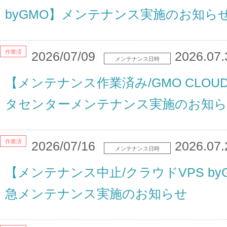
byGMO】メンテナンス実施のお知ら
作業済
2026/07/09
2026.07.
メンテナンス日時
【メンテナンス作業済み/GMO CLOU
タセンターメンテナンス実施のお知
作業済
2026/07/16
2026.07.
メンテナンス日時
【メンテナンス中止/クラウドVPS by
急メンテナンス実施のお知らせ