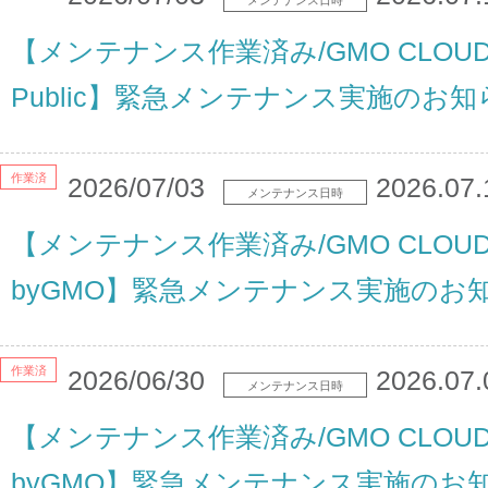
メンテナンス日時
【メンテナンス作業済み/GMO CLOU
Public】緊急メンテナンス実施のお知
作業済
2026/07/03
2026.07.
メンテナンス日時
【メンテナンス作業済み/GMO CLOUD
byGMO】緊急メンテナンス実施のお
作業済
2026/06/30
2026.07.
メンテナンス日時
【メンテナンス作業済み/GMO CLOUD
byGMO】緊急メンテナンス実施のお