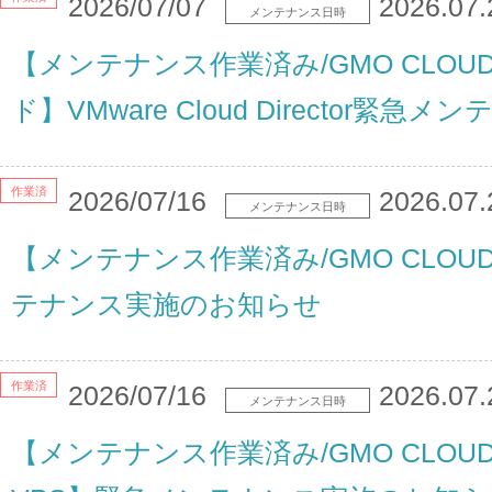
2026/07/07
2026.07.
メンテナンス日時
【メンテナンス作業済み/GMO CLO
ド】VMware Cloud Director緊
作業済
2026/07/16
2026.07.
メンテナンス日時
【メンテナンス作業済み/GMO CLOUD
テナンス実施のお知らせ
作業済
2026/07/16
2026.07.
メンテナンス日時
【メンテナンス作業済み/GMO CLOU