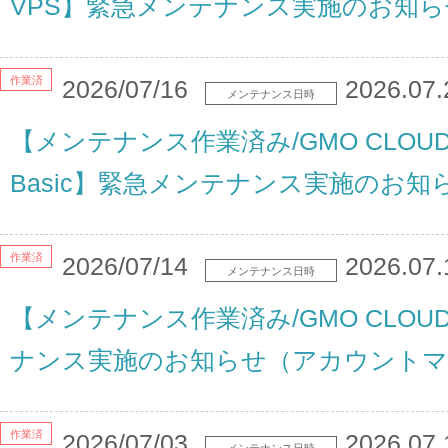
VPS】緊急メンテナンス実施のお知ら
作業済
2026/07/16
2026.07.
メンテナンス日時
【メンテナンス作業済み/GMO CLOUD/A
Basic】緊急メンテナンス実施のお知
作業済
2026/07/14
2026.07.
メンテナンス日時
【メンテナンス作業済み/GMO CLO
ナンス実施のお知らせ（アカウントマ
作業済
2026/07/03
2026.07.